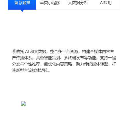
智慧融媒
垂类小程序
大数据分析
AI应用
系依托 AI 和大数据，整合多平台资源，构建全媒体内容生
产传播体系，具备智能策划、多终端发布等功能，支持一键
分发与个性推荐，能优化内容策略，助力传统媒体转型，打
造新型主流媒体矩阵。