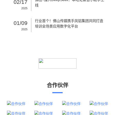
02/17
线
2025
行业首个！佛山传媒携手凤铝集团共同打造
01/09
培训全场景应用数字化平台
2025
合作伙伴