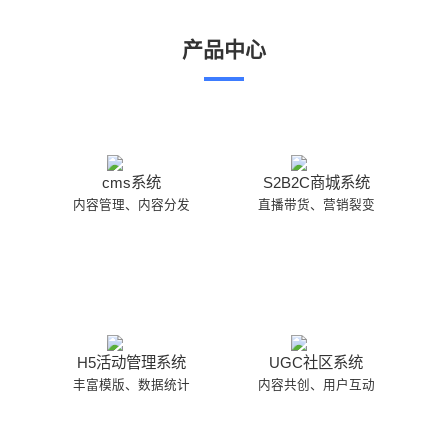
产品中心
cms系统
S2B2C商城系统
内容管理、内容分发
直播带货、营销裂变
H5活动管理系统
UGC社区系统
丰富模版、数据统计
内容共创、用户互动