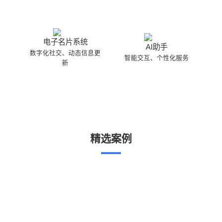
电子名片系统
AI助手
数字化社交、动态信息更
智能交互、个性化服务
新
精选案例