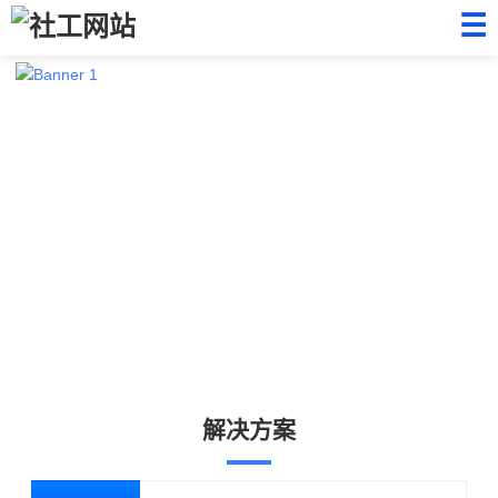
☰
解决方案