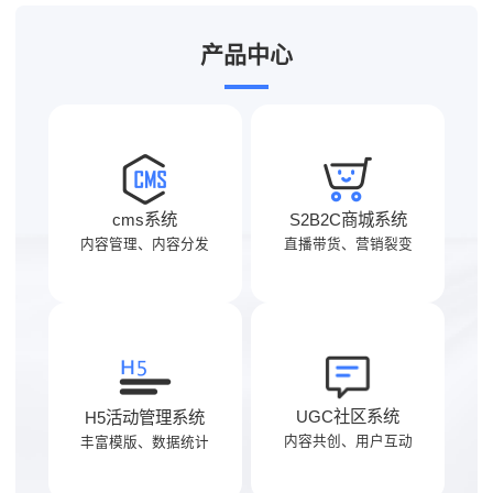
产品中心
cms系统
S2B2C商城系统
内容管理、内容分发
直播带货、营销裂变
UGC社区系统
H5活动管理系统
内容共创、用户互动
丰富模版、数据统计