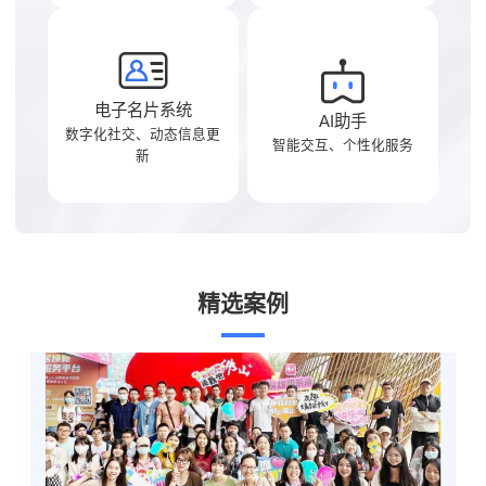
电子名片系统
AI助手
数字化社交、动态信息更
智能交互、个性化服务
新
精选案例