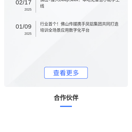
02/17
线
2025
行业首个！佛山传媒携手凤铝集团共同打造
01/09
培训全场景应用数字化平台
2025
合作伙伴