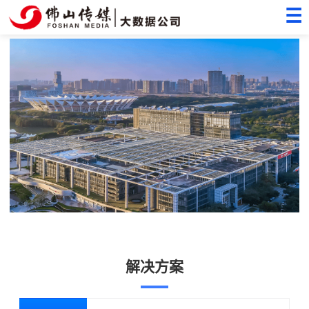
☰
解决方案