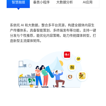
智慧融媒
垂类小程序
大数据分析
AI应用
系依托 AI 和大数据，整合多平台资源，构建全媒体内容生
产传播体系，具备智能策划、多终端发布等功能，支持一键
分发与个性推荐，能优化内容策略，助力传统媒体转型，打
造新型主流媒体矩阵。